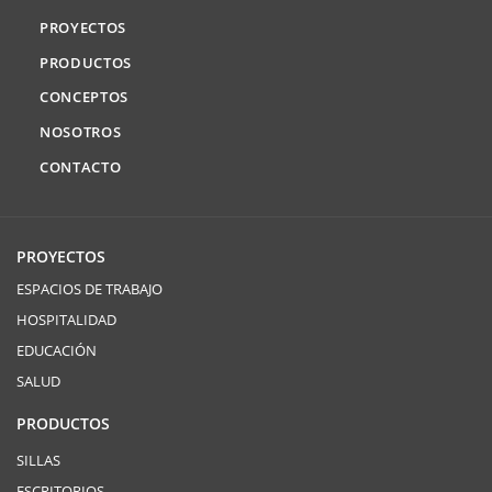
PROYECTOS
PRODUCTOS
CONCEPTOS
NOSOTROS
CONTACTO
PROYECTOS
ESPACIOS DE TRABAJO
HOSPITALIDAD
EDUCACIÓN
SALUD
PRODUCTOS
SILLAS
ESCRITORIOS