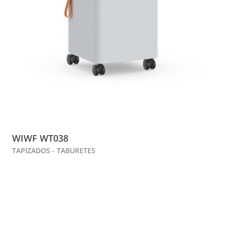
WIWF WT038
TAPIZADOS - TABURETES