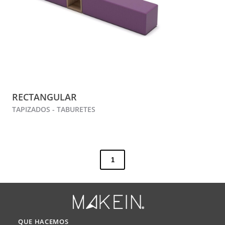
RECTANGULAR
TAPIZADOS - TABURETES
1
QUE HACEMOS