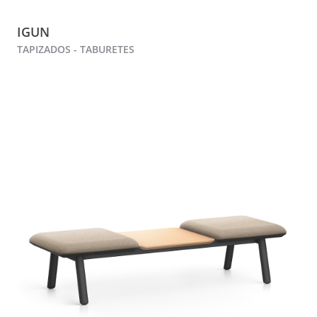
IGUN
TAPIZADOS - TABURETES