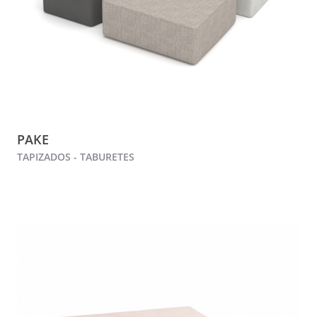
PAKE
TAPIZADOS - TABURETES