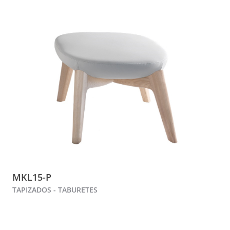
MKL15-P
TAPIZADOS - TABURETES