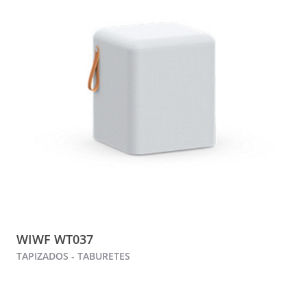
WIWF WT037
TAPIZADOS - TABURETES