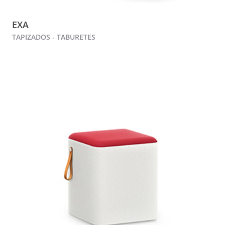
EXA
TAPIZADOS - TABURETES