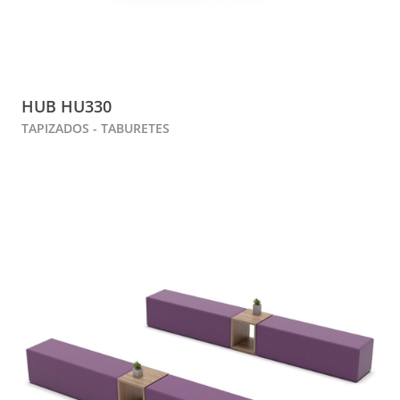
HUB HU330
TAPIZADOS - TABURETES