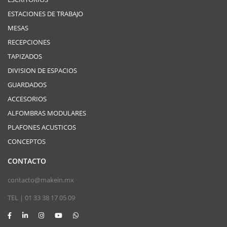
ESTACIONES DE TRABAJO
MESAS
RECEPCIONES
TAPIZADOS
DIVISION DE ESPACIOS
GUARDADOS
ACCESORIOS
ALFOMBRAS MODULARES
PLAFONES ACUSTICOS
CONCEPTOS
CONTACTO
contacto@makein.mx
TEL | 01 33 38 17 05 09