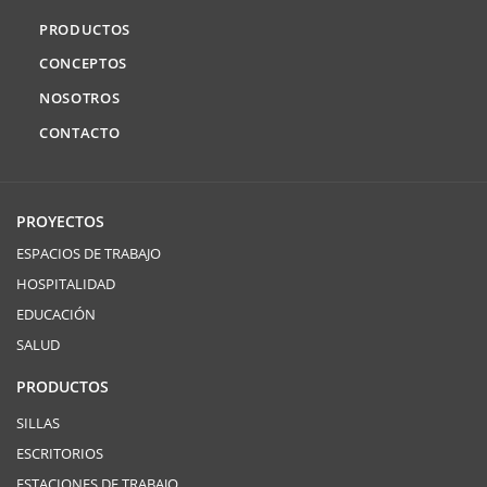
PRODUCTOS
CONCEPTOS
NOSOTROS
CONTACTO
PROYECTOS
ESPACIOS DE TRABAJO
HOSPITALIDAD
EDUCACIÓN
SALUD
PRODUCTOS
SILLAS
ESCRITORIOS
ESTACIONES DE TRABAJO