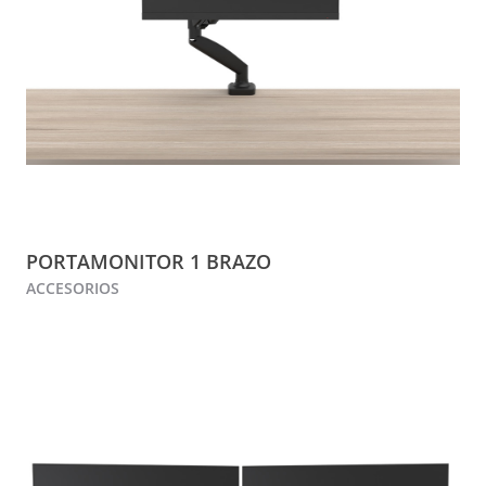
PORTAMONITOR 1 BRAZO
ACCESORIOS