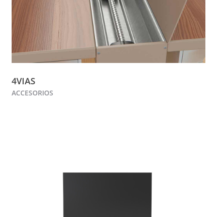
4VIAS
ACCESORIOS