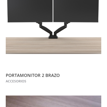
PORTAMONITOR 2 BRAZO
ACCESORIOS