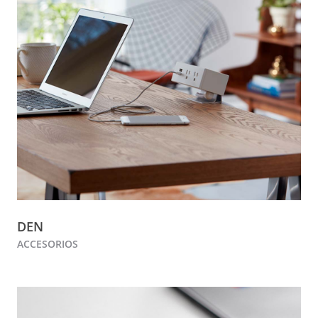
DEN
ACCESORIOS