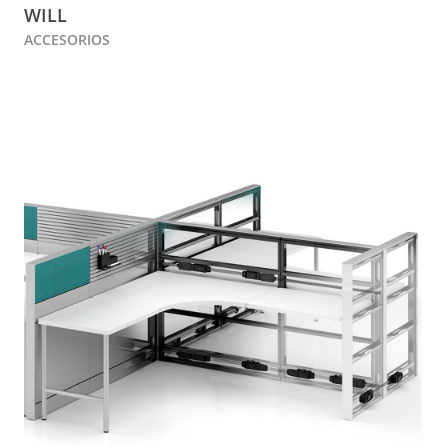
WILL
ACCESORIOS