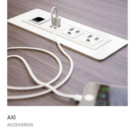
AXI
ACCESORIOS