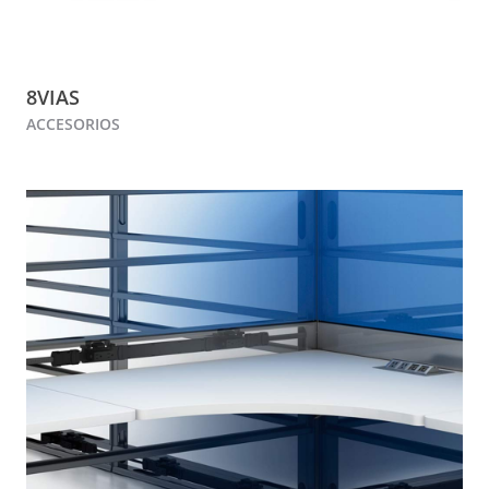
8VIAS
ACCESORIOS