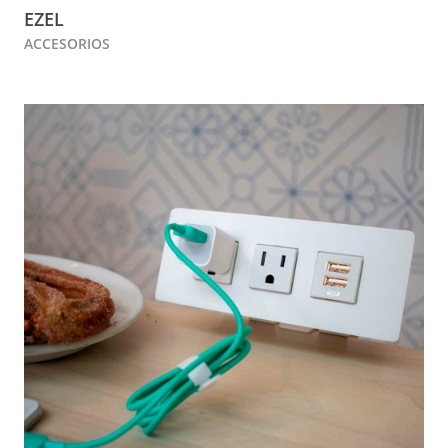
EZEL
ACCESORIOS