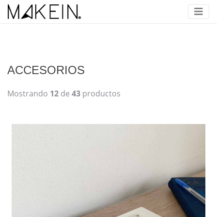
ACCESORIOS
Mostrando
12
de
43
productos