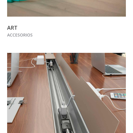
ART
ACCESORIOS