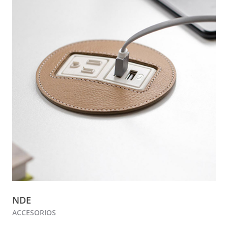
NDE
ACCESORIOS