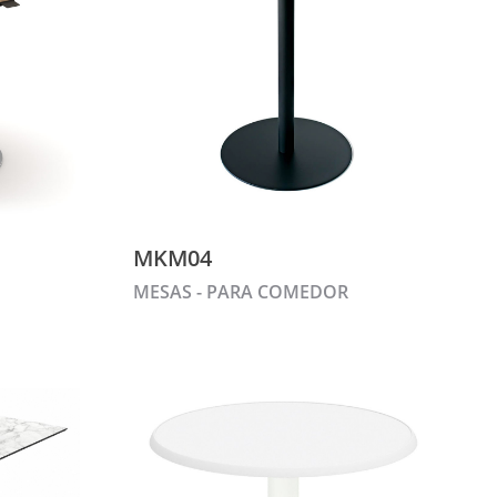
MKM04
MESAS - PARA COMEDOR