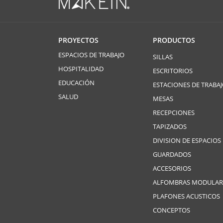
PROYECTOS
PRODUCTOS
ESPACIOS DE TRABAJO
SILLAS
HOSPITALIDAD
ESCRITORIOS
EDUCACIÓN
ESTACIONES DE TRABA
SALUD
MESAS
RECEPCIONES
TAPIZADOS
DIVISION DE ESPACIOS
GUARDADOS
ACCESORIOS
ALFOMBRAS MODULAR
PLAFONES ACUSTICOS
CONCEPTOS