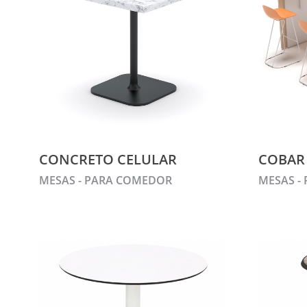
CONCRETO CELULAR
COBAR
MESAS - PARA COMEDOR
MESAS -