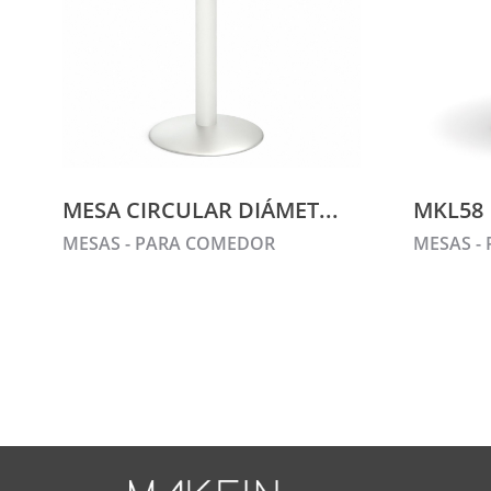
MESA CIRCULAR DIÁMET...
MKL58
MESAS - PARA COMEDOR
MESAS -