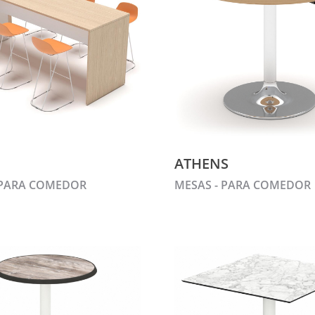
ATHENS
 PARA COMEDOR
MESAS - PARA COMEDOR