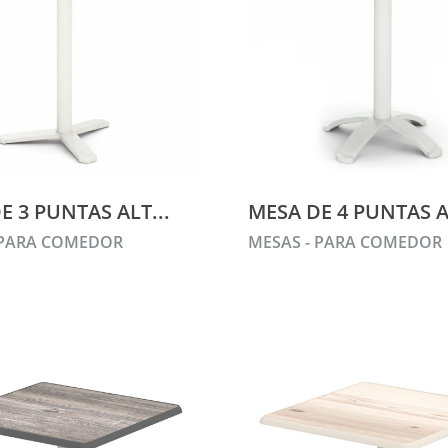
E 3 PUNTAS ALT...
MESA DE 4 PUNTAS AL
 PARA COMEDOR
MESAS - PARA COMEDOR