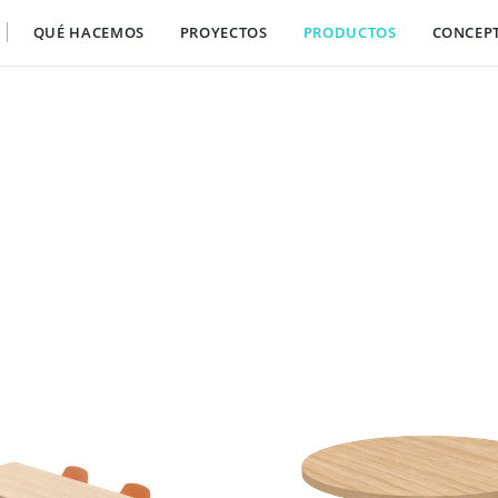
QUÉ HACEMOS
PROYECTOS
PRODUCTOS
CONCEP