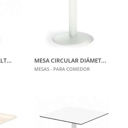
T...
MESA CIRCULAR DIÁMET...
MESAS - PARA COMEDOR