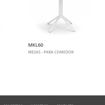
MKL60
MESAS - PARA COMEDOR