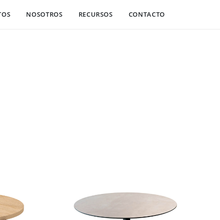
TOS
NOSOTROS
RECURSOS
CONTACTO