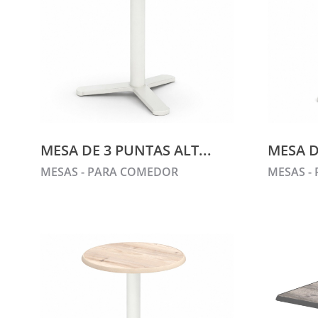
MESA DE 3 PUNTAS ALT...
MESA D
MESAS - PARA COMEDOR
MESAS -