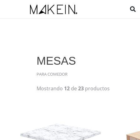
MESAS
PARA COMEDOR
Mostrando
12
de
23
productos