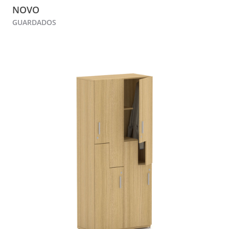
NOVO
GUARDADOS