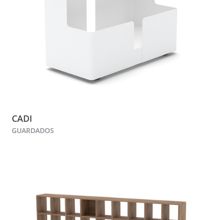
CADI
GUARDADOS