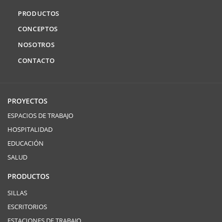
PRODUCTOS
CONCEPTOS
NOSOTROS
CONTACTO
PROYECTOS
ESPACIOS DE TRABAJO
HOSPITALIDAD
EDUCACIÓN
SALUD
PRODUCTOS
SILLAS
ESCRITORIOS
ESTACIONES DE TRABAJO