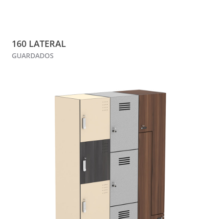
160 LATERAL
GUARDADOS