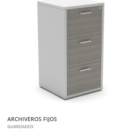
ARCHIVEROS FIJOS
GUARDADOS