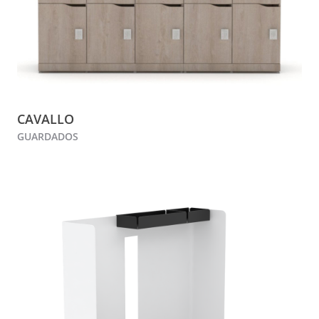
CAVALLO
GUARDADOS