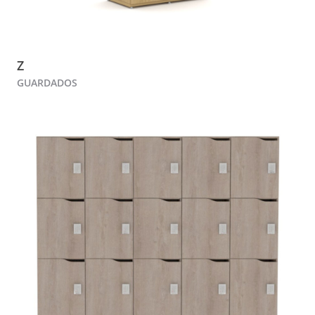
Z
GUARDADOS