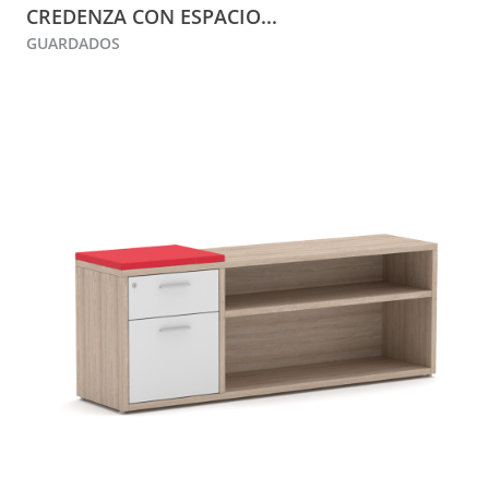
CREDENZA CON ESPACIO...
GUARDADOS