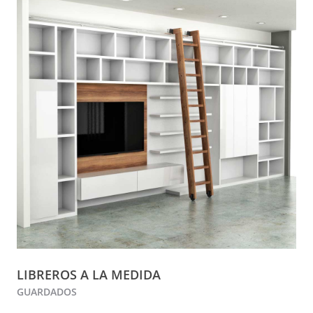
LIBREROS A LA MEDIDA
GUARDADOS