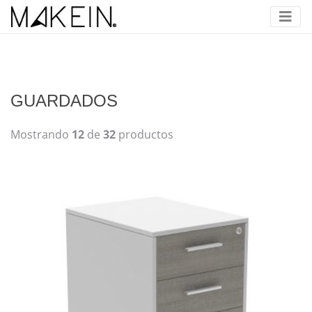
GUARDADOS
Mostrando
12
de
32
productos