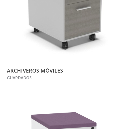
ARCHIVEROS MÓVILES
GUARDADOS