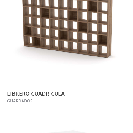
LIBRERO CUADRÍCULA
GUARDADOS