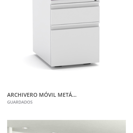
ARCHIVERO MÓVIL METÁ...
GUARDADOS