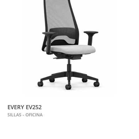
EVERY EV252
SILLAS - OFICINA