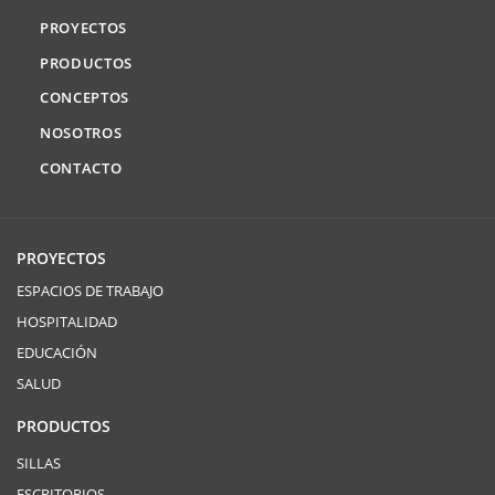
PROYECTOS
PRODUCTOS
CONCEPTOS
NOSOTROS
CONTACTO
PROYECTOS
ESPACIOS DE TRABAJO
HOSPITALIDAD
EDUCACIÓN
SALUD
PRODUCTOS
SILLAS
ESCRITORIOS