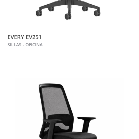
EVERY EV251
SILLAS - OFICINA