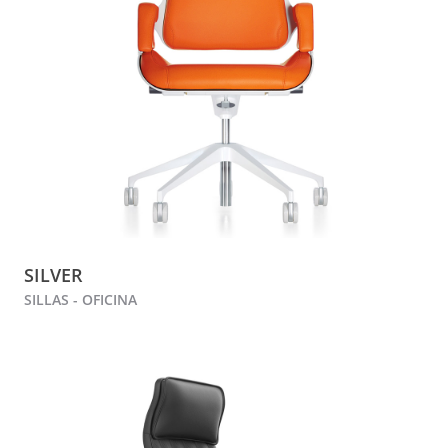
SILVER
SILLAS - OFICINA