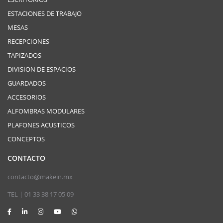
ESTACIONES DE TRABAJO
MESAS
RECEPCIONES
TAPIZADOS
DIVISION DE ESPACIOS
GUARDADOS
ACCESORIOS
ALFOMBRAS MODULARES
PLAFONES ACUSTICOS
CONCEPTOS
CONTACTO
contacto@makein.mx
TEL | 01 33 38 17 05 09