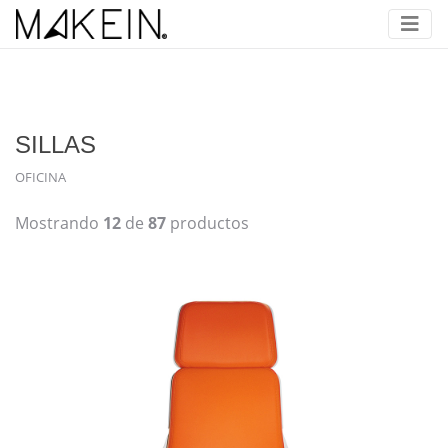
SILLAS
OFICINA
Mostrando
12
de
87
productos