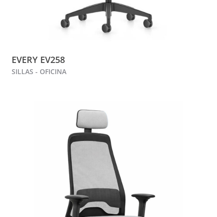
EVERY EV258
SILLAS - OFICINA