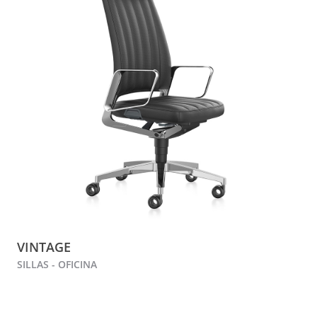
VINTAGE
SILLAS - OFICINA