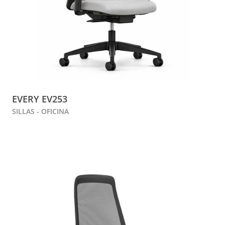
EVERY EV253
SILLAS - OFICINA