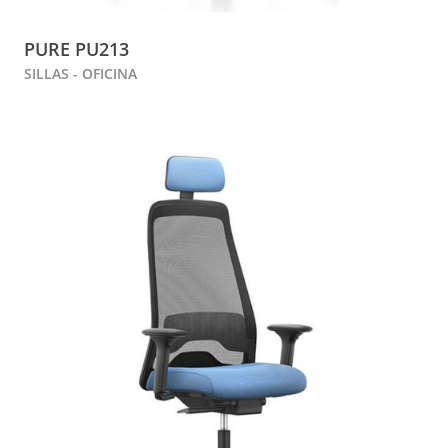
PURE PU213
SILLAS - OFICINA