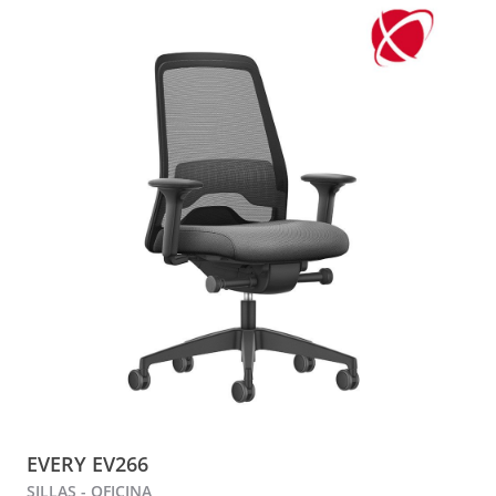
EVERY EV266
SILLAS - OFICINA