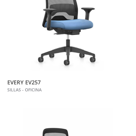
EVERY EV257
SILLAS - OFICINA