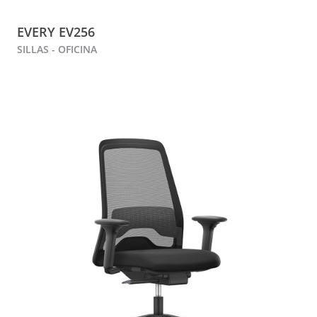
EVERY EV256
SILLAS - OFICINA