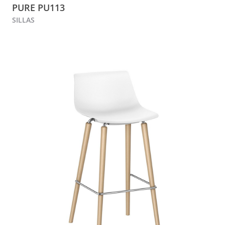
PURE PU113
SILLAS