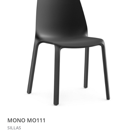
MONO MO111
SILLAS