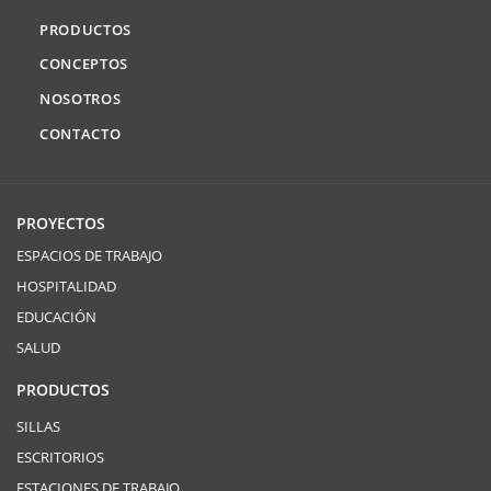
PRODUCTOS
CONCEPTOS
NOSOTROS
CONTACTO
PROYECTOS
ESPACIOS DE TRABAJO
HOSPITALIDAD
EDUCACIÓN
SALUD
PRODUCTOS
SILLAS
ESCRITORIOS
ESTACIONES DE TRABAJO