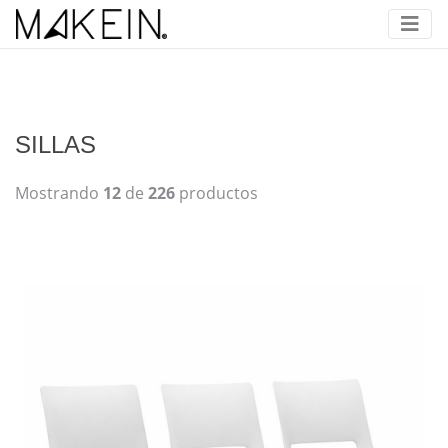
SILLAS
Mostrando
12
de
226
productos