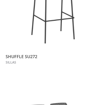
SHUFFLE SU272
SILLAS