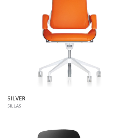
SILVER
SILLAS