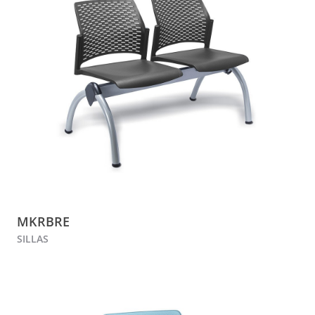
MKRBRE
SILLAS