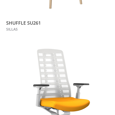
SHUFFLE SU261
SILLAS