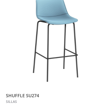
SHUFFLE SU274
SILLAS