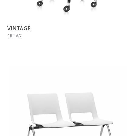
VINTAGE
SILLAS