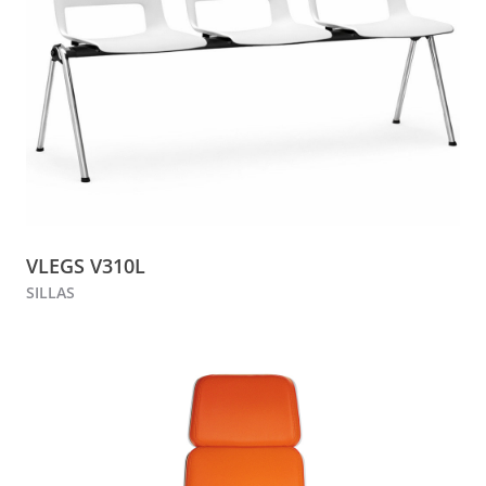
VLEGS V310L
SILLAS