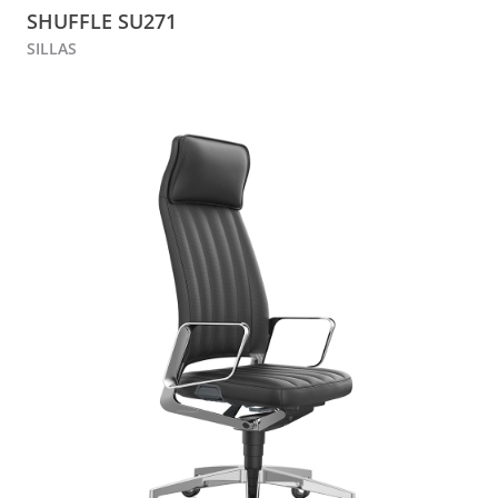
SHUFFLE SU271
SILLAS