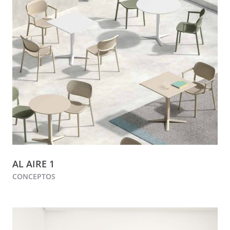
AL AIRE 1
CONCEPTOS