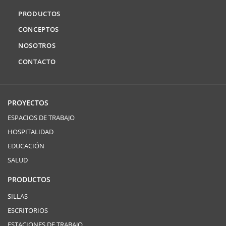
PRODUCTOS
CONCEPTOS
NOSOTROS
CONTACTO
PROYECTOS
ESPACIOS DE TRABAJO
HOSPITALIDAD
EDUCACIÓN
SALUD
PRODUCTOS
SILLAS
ESCRITORIOS
ESTACIONES DE TRABAJO