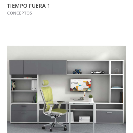
TIEMPO FUERA 1
CONCEPTOS