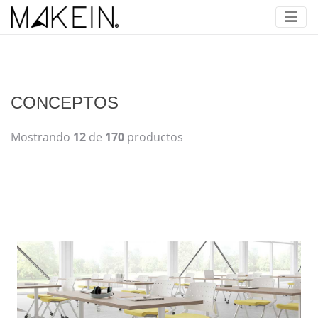
CONCEPTOS
Mostrando
12
de
170
productos