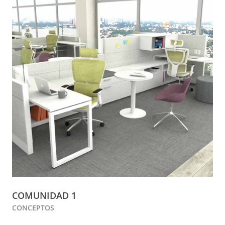
COMUNIDAD 1
CONCEPTOS