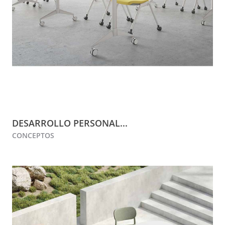
DESARROLLO PERSONAL...
CONCEPTOS