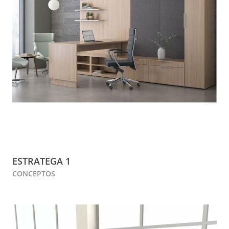
ESTRATEGA 1
CONCEPTOS