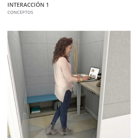
INTERACCIÓN 1
CONCEPTOS