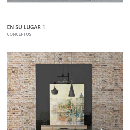
EN SU LUGAR 1
CONCEPTOS