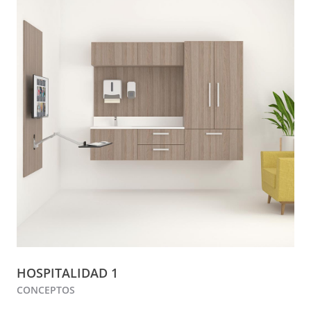
HOSPITALIDAD 1
CONCEPTOS