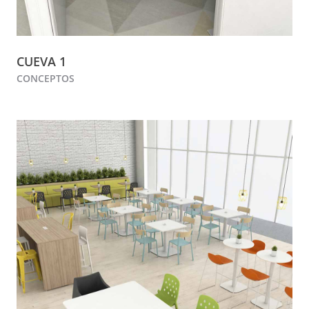
CUEVA 1
CONCEPTOS