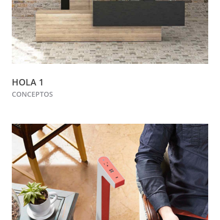
HOLA 1
CONCEPTOS