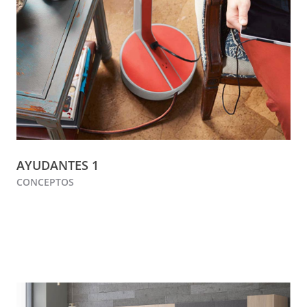
AYUDANTES 1
CONCEPTOS