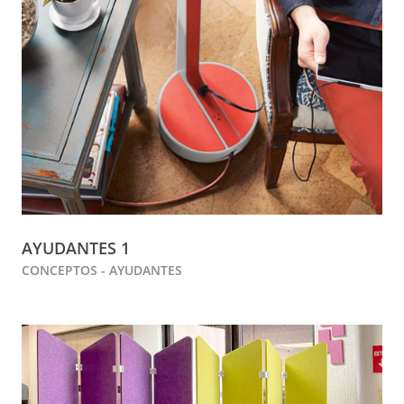
AYUDANTES 1
CONCEPTOS - AYUDANTES