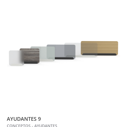
AYUDANTES 9
CONCEPTOS - AYUDANTES