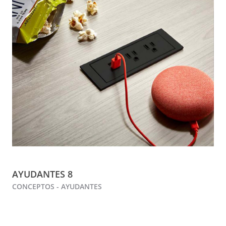
AYUDANTES 8
CONCEPTOS - AYUDANTES