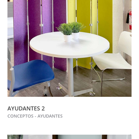
AYUDANTES 2
CONCEPTOS - AYUDANTES