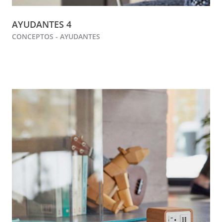
AYUDANTES 4
CONCEPTOS - AYUDANTES