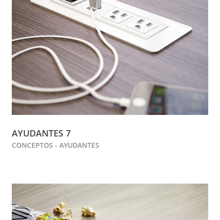
AYUDANTES 7
CONCEPTOS - AYUDANTES