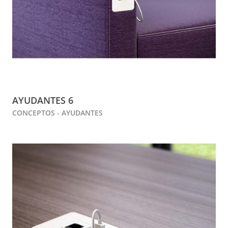
AYUDANTES 6
CONCEPTOS - AYUDANTES