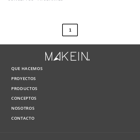
1
QUE HACEMOS
PROYECTOS
PRODUCTOS
CONCEPTOS
NOSOTROS
CONTACTO