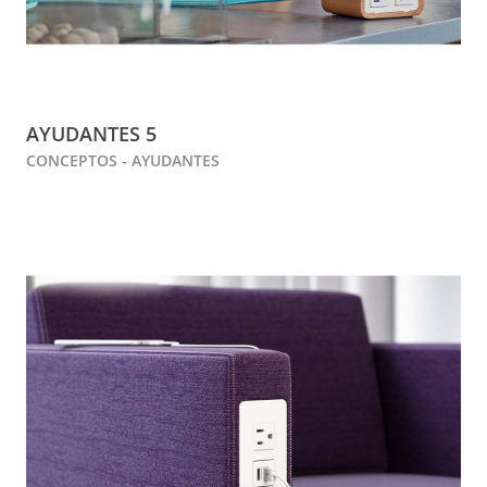
AYUDANTES 5
CONCEPTOS - AYUDANTES