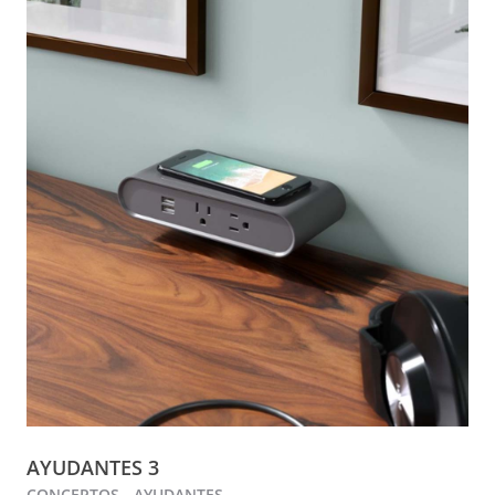
AYUDANTES 3
CONCEPTOS - AYUDANTES