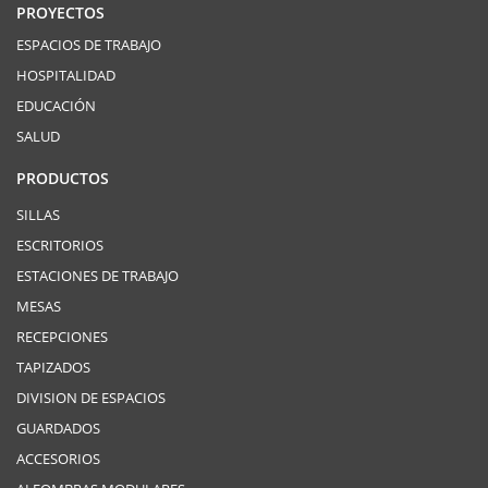
PROYECTOS
ESPACIOS DE TRABAJO
HOSPITALIDAD
EDUCACIÓN
SALUD
PRODUCTOS
SILLAS
ESCRITORIOS
ESTACIONES DE TRABAJO
MESAS
RECEPCIONES
TAPIZADOS
DIVISION DE ESPACIOS
GUARDADOS
ACCESORIOS