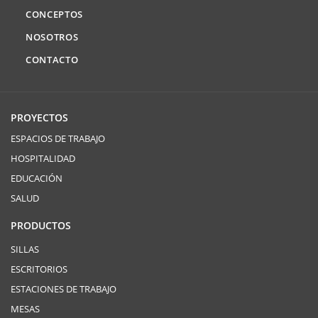
CONCEPTOS
NOSOTROS
CONTACTO
PROYECTOS
ESPACIOS DE TRABAJO
HOSPITALIDAD
EDUCACIÓN
SALUD
PRODUCTOS
SILLAS
ESCRITORIOS
ESTACIONES DE TRABAJO
MESAS