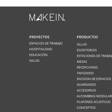
PROYECTOS
PRODUCTOS
ESPACIOS DE TRABAJO
SILLAS
HOSPITALIDAD
ESCRITORIOS
EDUCACIÓN
ESTACIONES DE TRABA
SALUD
MESAS
RECEPCIONES
TAPIZADOS
DIVISION DE ESPACIOS
GUARDADOS
ACCESORIOS
ALFOMBRAS MODULAR
PLAFONES ACUSTICOS
CONCEPTOS