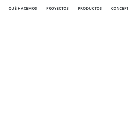
QUÉ HACEMOS
PROYECTOS
PRODUCTOS
CONCEP