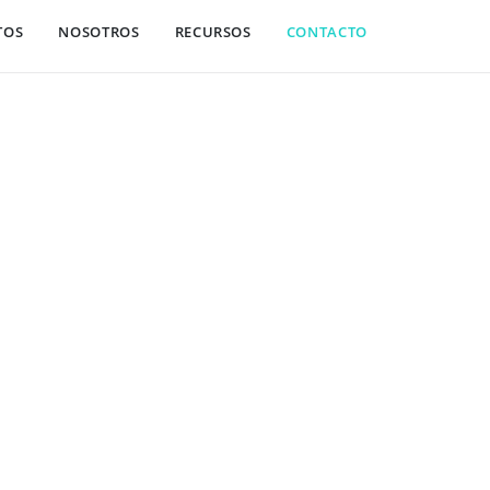
TOS
NOSOTROS
RECURSOS
CONTACTO