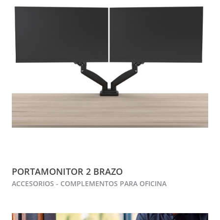
PORTAMONITOR 2 BRAZO
ACCESORIOS - COMPLEMENTOS PARA OFICINA