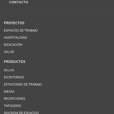
CONTACTO
PROYECTOS
ESPACIOS DE TRABAJO
HOSPITALIDAD
EDUCACIÓN
SALUD
PRODUCTOS
SILLAS
ESCRITORIOS
ESTACIONES DE TRABAJO
MESAS
RECEPCIONES
TAPIZADOS
DIVISION DE ESPACIOS