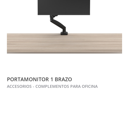
PORTAMONITOR 1 BRAZO
ACCESORIOS - COMPLEMENTOS PARA OFICINA