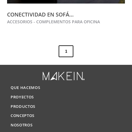
CONECTIVIDAD EN SOFÁ...
ACCESORIOS - COMPLEMENTOS PARA OFICINA
1
QUE HACEMOS
PROYECTOS
PRODUCTOS
CONCEPTOS
NOSOTROS