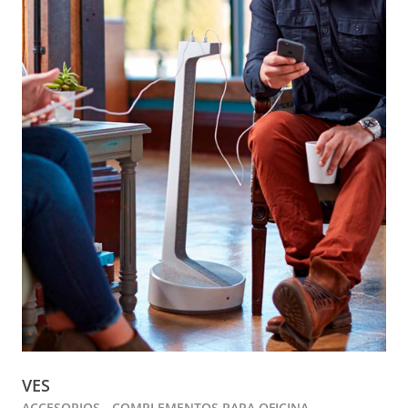
VES
ACCESORIOS - COMPLEMENTOS PARA OFICINA