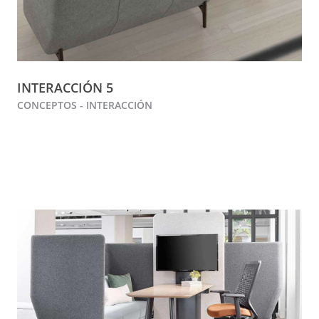
INTERACCIÓN 5
CONCEPTOS - INTERACCIÓN