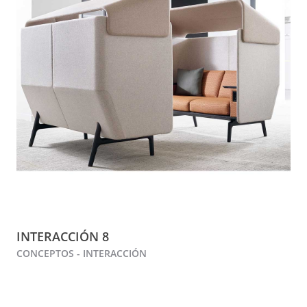
INTERACCIÓN 8
CONCEPTOS - INTERACCIÓN