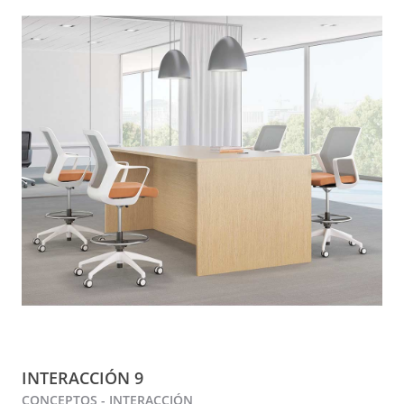
INTERACCIÓN 9
CONCEPTOS - INTERACCIÓN