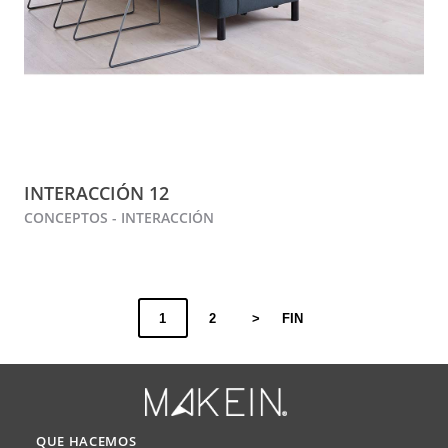
INTERACCIÓN 12
CONCEPTOS - INTERACCIÓN
1
2
>
FIN
QUE HACEMOS