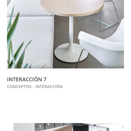
INTERACCIÓN 7
CONCEPTOS - INTERACCIÓN