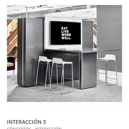
INTERACCIÓN 3
CONCEPTOS - INTERACCIÓN