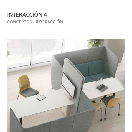
INTERACCIÓN 4
CONCEPTOS - INTERACCIÓN