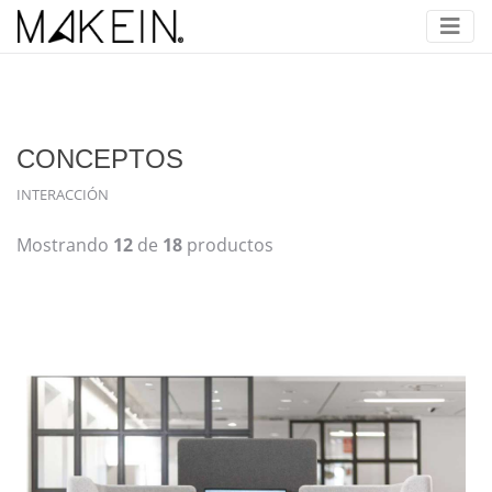
CONCEPTOS
INTERACCIÓN
Mostrando
12
de
18
productos