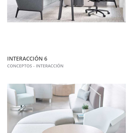
INTERACCIÓN 6
CONCEPTOS - INTERACCIÓN