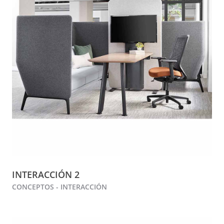
INTERACCIÓN 2
CONCEPTOS - INTERACCIÓN