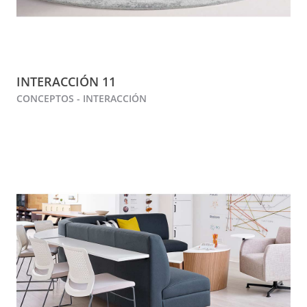
INTERACCIÓN 11
CONCEPTOS - INTERACCIÓN