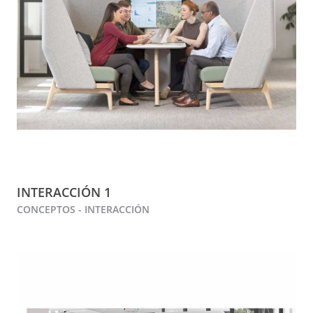
INTERACCIÓN 1
CONCEPTOS - INTERACCIÓN