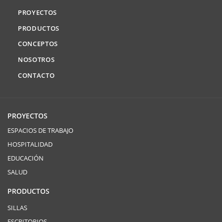
PROYECTOS
PRODUCTOS
CONCEPTOS
NOSOTROS
CONTACTO
PROYECTOS
ESPACIOS DE TRABAJO
HOSPITALIDAD
EDUCACIÓN
SALUD
PRODUCTOS
SILLAS
ESCRITORIOS