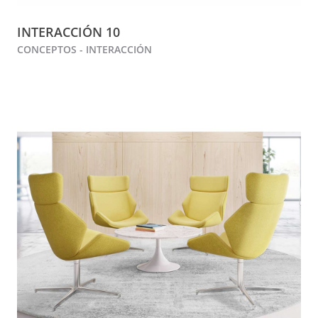
INTERACCIÓN 10
CONCEPTOS - INTERACCIÓN