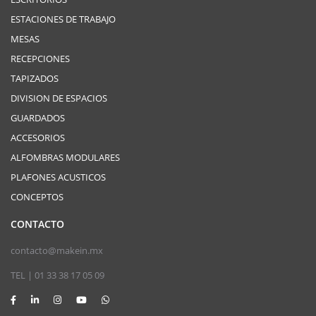
ESTACIONES DE TRABAJO
MESAS
RECEPCIONES
TAPIZADOS
DIVISION DE ESPACIOS
GUARDADOS
ACCESORIOS
ALFOMBRAS MODULARES
PLAFONES ACUSTICOS
CONCEPTOS
CONTACTO
contacto@makein.mx
TEL | 01 33 38 17 05 09