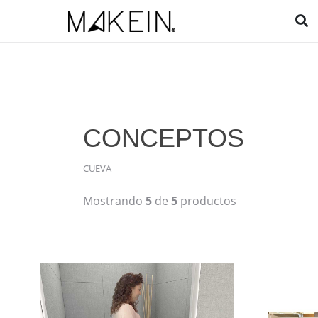
CONCEPTOS
CUEVA
Mostrando
5
de
5
productos