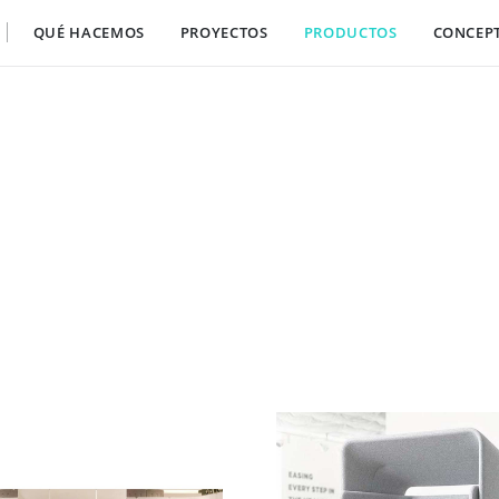
QUÉ HACEMOS
PROYECTOS
PRODUCTOS
CONCEP