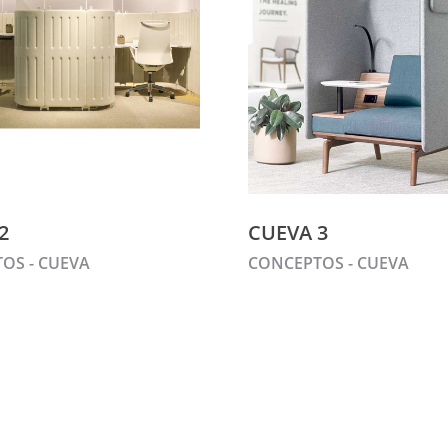
2
CUEVA 3
OS - CUEVA
CONCEPTOS - CUEVA