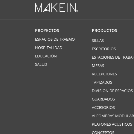
PROYECTOS
PRODUCTOS
ESPACIOS DE TRABAJO
SILLAS
HOSPITALIDAD
ESCRITORIOS
EDUCACIÓN
ESTACIONES DE TRABA
SALUD
MESAS
RECEPCIONES
TAPIZADOS
DIVISION DE ESPACIOS
GUARDADOS
ACCESORIOS
ALFOMBRAS MODULAR
PLAFONES ACUSTICOS
CONCEPTOS