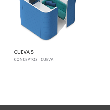
CUEVA 5
CONCEPTOS - CUEVA