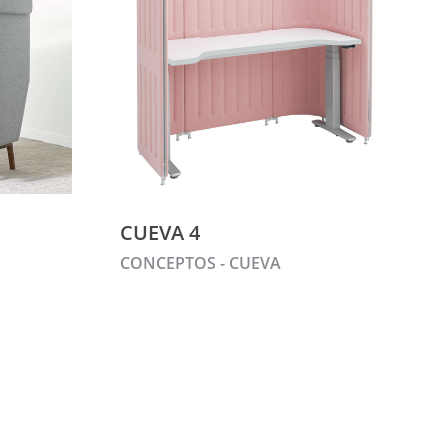
CUEVA 4
CONCEPTOS - CUEVA