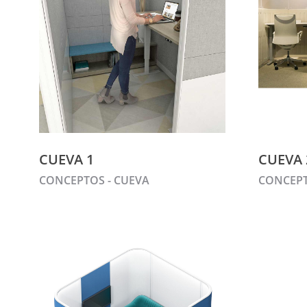
CUEVA 1
CUEVA 
CONCEPTOS - CUEVA
CONCEPT