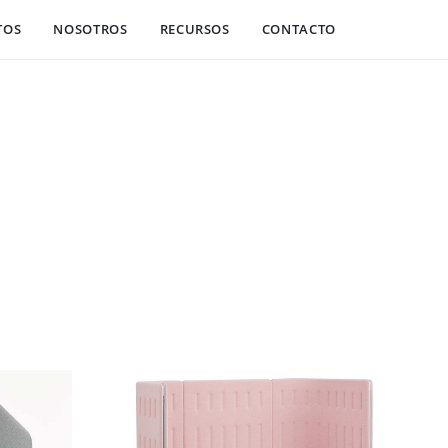
TOS
NOSOTROS
RECURSOS
CONTACTO