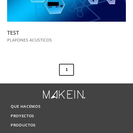
TEST
PLAFONES ACUSTICOS
1
QUE HACEMOS
PROYECTOS
PRODUCTOS