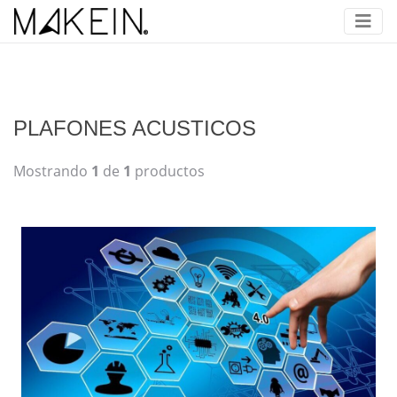
PLAFONES ACUSTICOS
Mostrando
1
de
1
productos