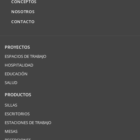
CONCEPTOS
NOSOTROS
CONTACTO
PROYECTOS
ESPACIOS DE TRABAJO
HOSPITALIDAD
EDUCACIÓN
SALUD
PRODUCTOS
SILLAS
ESCRITORIOS
ESTACIONES DE TRABAJO
MESAS